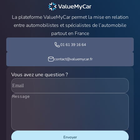
La plateforme ValueMyCar permet la mise en relation
entre automobilistes et spécialistes de l’automobile
partout en France
01 61 39 16 64
contact@valuemycar.fr
Vous avez une question ?
Envoyer