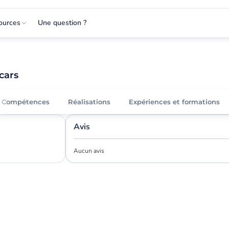
ources
Une question ?
cars
Compétences
Réalisations
Expériences et formations
Avis
Aucun avis