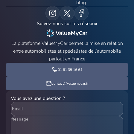
blog
Suivez-nous sur les réseaux
La plateforme ValueMyCar permet la mise en relation
entre automobilistes et spécialistes de l’automobile
partout en France
01 61 39 16 64
contact@valuemycar.fr
Vous avez une question ?