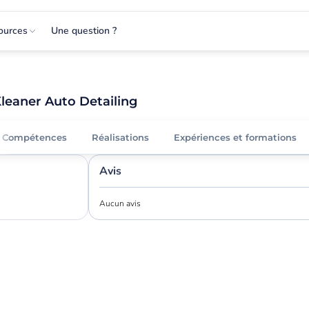
ources
Une question ?
leaner Auto Detailing
Compétences
Réalisations
Expériences et formations
Avis
Aucun avis