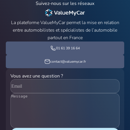
Suivez-nous sur les réseaux
La plateforme ValueMyCar permet la mise en relation
entre automobilistes et spécialistes de l’automobile
partout en France
01 61 39 16 64
contact@valuemycar.fr
Vous avez une question ?